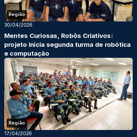
Região
30/04/2026
Mentes Curiosas, Robôs Criativos:
projeto inicia segunda turma de robótica
e computação
Região
17/04/2026