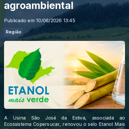
agroambiental
Publicado em 10/06/2026 13:45
Região
A Usina São José da Estiva, associada ao
Ecossistema Copersucar, renovou o selo Etanol Mais