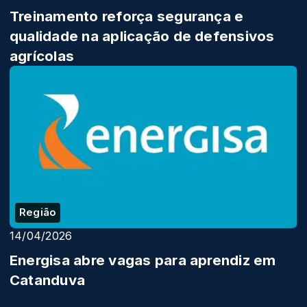
Treinamento reforça segurança e
qualidade na aplicação de defensivos
agrícolas
Região
14/04/2026
Energisa abre vagas para aprendiz em
Catanduva