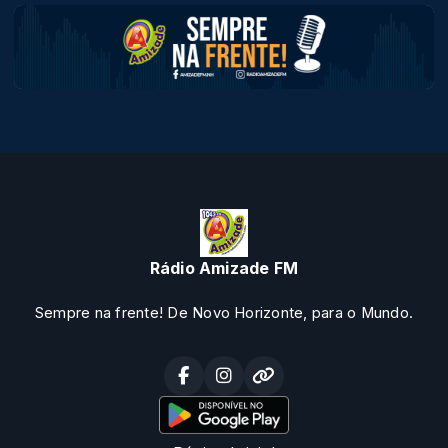
Rádio Amizade FM
Sempre na frente! De Novo Horizonte, para o Mundo.