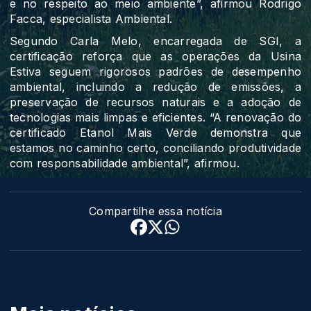
e no respeito ao meio ambiente”, afirmou Rodrigo
Facca, especialista Ambiental.
Segundo Carla Melo, encarregada de SGI, a
certificação reforça que as operações da Usina
Estiva seguem rigorosos padrões de desempenho
ambiental, incluindo a redução de emissões, a
preservação de recursos naturais e a adoção de
tecnologias mais limpas e eficientes. “A renovação do
certificado Etanol Mais Verde demonstra que
estamos no caminho certo, conciliando produtividade
com responsabilidade ambiental”, afirmou.
Compartilhe essa notícia