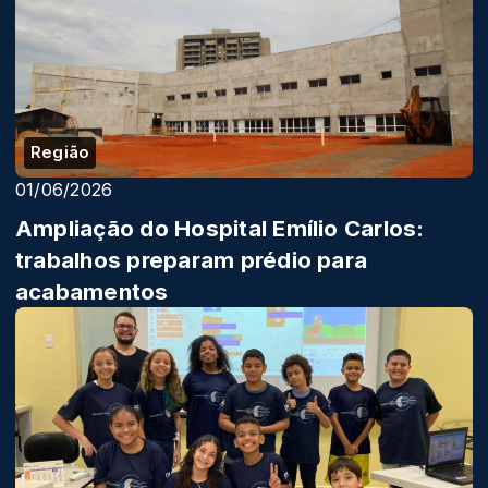
Região
01/06/2026
Ampliação do Hospital Emílio Carlos:
trabalhos preparam prédio para
acabamentos