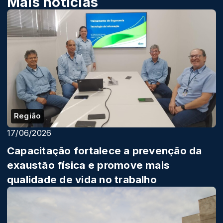
Mais notícias
Região
17/06/2026
Capacitação fortalece a prevenção da
exaustão física e promove mais
qualidade de vida no trabalho