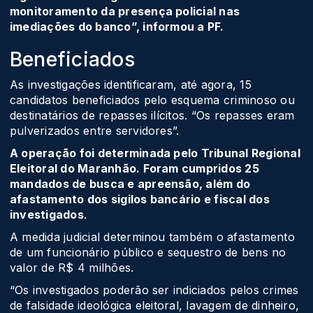
monitoramento da presença policial nas
imediações do banco”, informou a PF.
Beneficiados
As investigações identificaram, até agora, 15
candidatos beneficiados pelo esquema criminoso ou
destinatários de repasses ilícitos. “Os repasses eram
pulverizados entre servidores”.
A operação foi determinada pelo Tribunal Regional
Eleitoral do Maranhão. Foram cumpridos 25
mandados de busca e apreensão, além do
afastamento dos sigilos bancário e fiscal dos
investigados
.
A medida judicial determinou também o afastamento
de um funcionário público e sequestro de bens no
valor de R$ 4 milhões.
“Os investigados poderão ser indiciados pelos crimes
de falsidade ideológica eleitoral, lavagem de dinheiro,