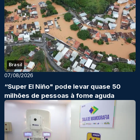
Brasil
07/08/2026
“Super El Niño" pode levar quase 50
milhões de pessoas à fome aguda