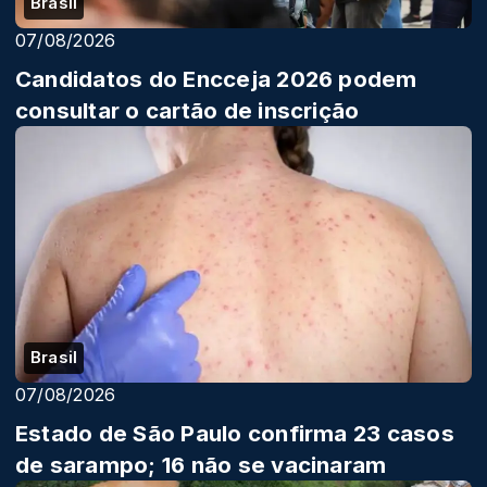
Brasil
07/08/2026
Candidatos do Encceja 2026 podem
consultar o cartão de inscrição
Brasil
07/08/2026
Estado de São Paulo confirma 23 casos
de sarampo; 16 não se vacinaram