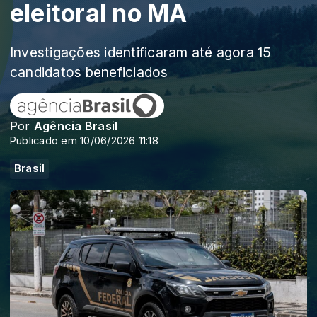
eleitoral no MA
Investigações identificaram até agora 15
candidatos beneficiados
Por
Agência Brasil
Publicado em 10/06/2026 11:18
Brasil