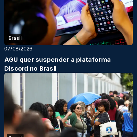
Brasil
07/08/2026
AGU quer suspender a plataforma
Discord no Brasil