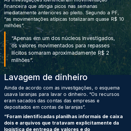
financeira que atingia picos nas semanas
imediatamente anteriores ao pleito. Segundo a PF,
“as movimentações atípicas totalizaram quase R$ 10
milhões”.
“Apenas em um dos núcleos investigados,
os valores movimentados para repasses
ilícitos somaram aproximadamente R$ 2
milhões”.
Lavagem de dinheiro
Ainda de acordo com as investigações, o esquema
usava laranjas para lavar o dinheiro. “Os recursos
eram sacados das contas das empresas e
depositados em contas de laranjas”.
“Foram identificadas planilhas informais de caixa
dois e arquivos que tratavam explicitamente da
logística de entrega de valores e do