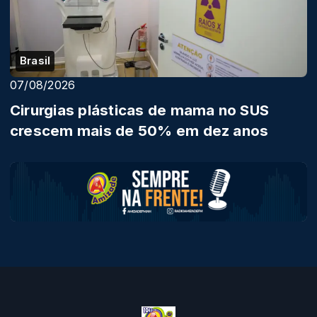
Brasil
07/08/2026
Cirurgias plásticas de mama no SUS
crescem mais de 50% em dez anos