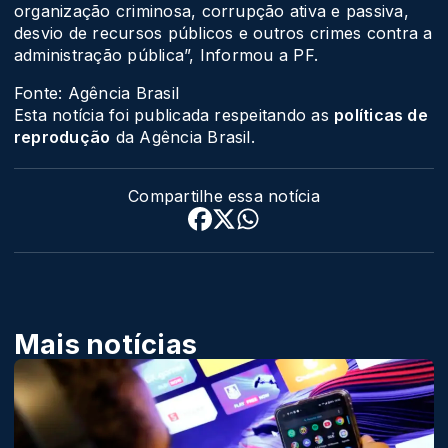
organização criminosa, corrupção ativa e passiva,
desvio de recursos públicos e outros crimes contra a
administração pública”, Informou a PF.
Fonte: Agência Brasil
Esta notícia foi publicada respeitando as
políticas de
reprodução
da Agência Brasil.
Compartilhe essa notícia
Mais notícias