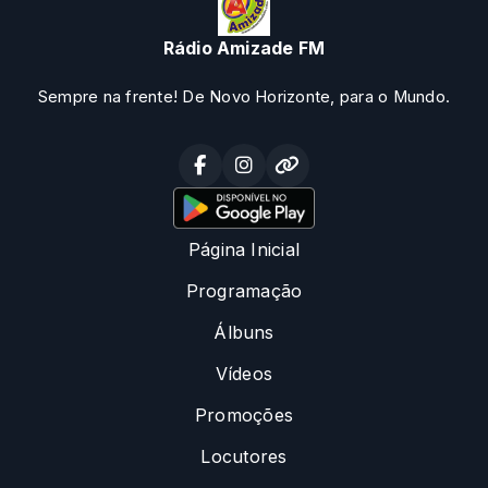
Rádio Amizade FM
Sempre na frente! De Novo Horizonte, para o Mundo.
Página Inicial
Programação
Álbuns
Vídeos
Promoções
Locutores