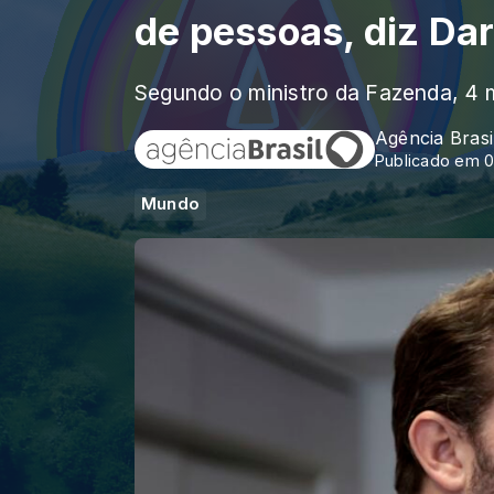
de pessoas, diz Dar
Segundo o ministro da Fazenda, 4 m
Agência Brasi
Publicado em 0
Mundo