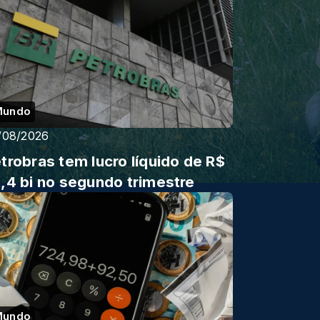
Mundo
/08/2026
trobras tem lucro líquido de R$
,4 bi no segundo trimestre
Mundo