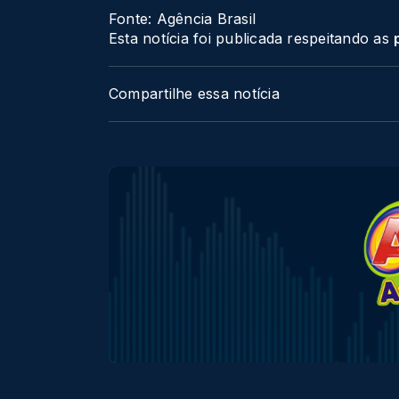
Fonte: Agência Brasil
Esta notícia foi publicada respeitando as
Compartilhe essa notícia