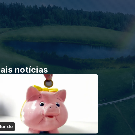
ais notícias
Mundo