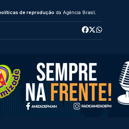
políticas de reprodução
da Agência Brasil.